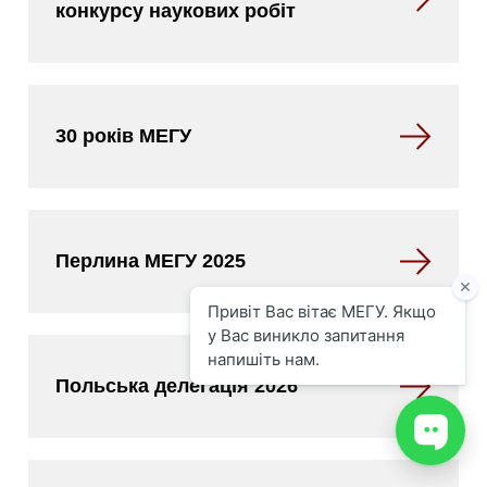
конкурсу наукових робіт
30 років МЕГУ
Перлина МЕГУ 2025
Польська делегація 2026