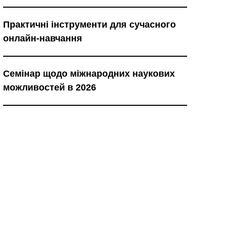
Практичні інструменти для сучасного
онлайн-навчання
Семінар щодо міжнародних наукових
можливостей в 2026