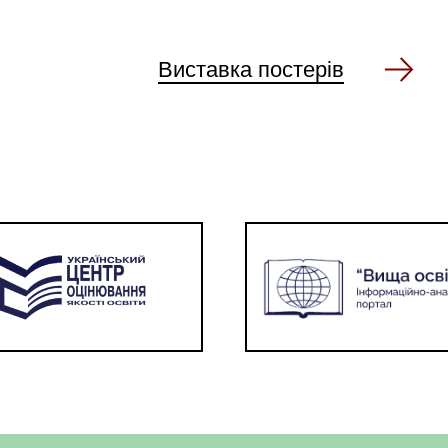
Виставка постерів