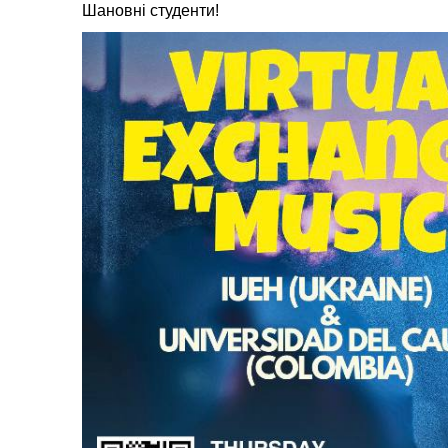
Шановні студенти!