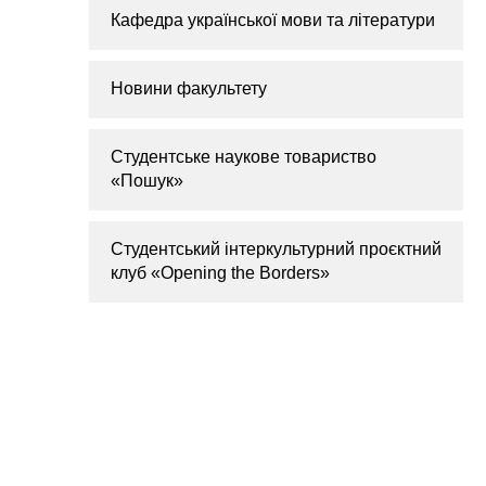
Кафедра української мови та літератури
Новини факультету
Студентське наукове товариство
«Пошук»
Студентський інтеркультурний проєктний
клуб «Opening the Borders»