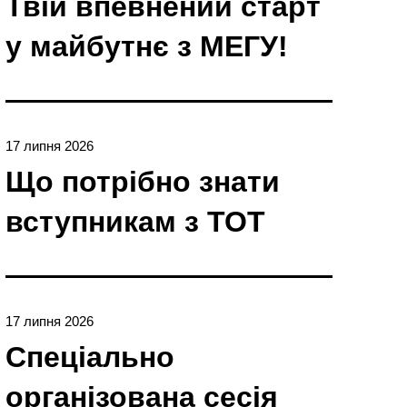
Твій впевнений старт
у майбутнє з МЕГУ!
17 липня 2026
Що потрібно знати
вступникам з ТОТ
17 липня 2026
Спеціально
організована сесія