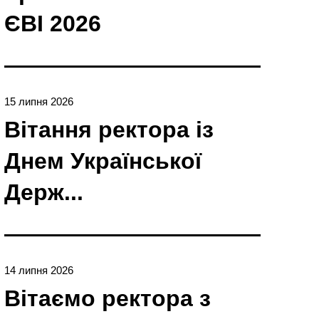
ЄBI 2026
15 липня 2026
Вітання ректора із
Днем Української
Держ...
14 липня 2026
Вітаємо ректора з