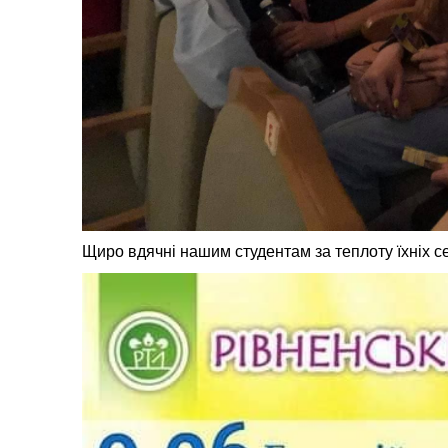
Щиро вдячні нашим студентам за теплоту їхніх с