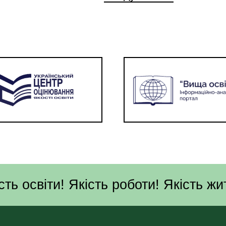
сть освіти! Якість роботи! Якість жи