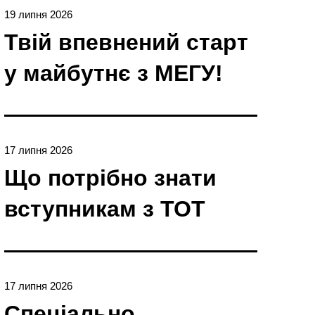
19 липня 2026
Твій впевнений старт
у майбутнє з МЕГУ!
17 липня 2026
Що потрібно знати
вступникам з ТОТ
17 липня 2026
Спеціально