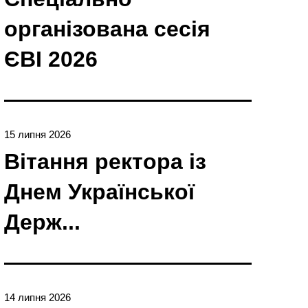
організована сесія
ЄBI 2026
15 липня 2026
Вітання ректора із
Днем Української
Держ...
14 липня 2026