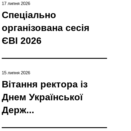
17 липня 2026
Спеціально
організована сесія
ЄBI 2026
15 липня 2026
Вітання ректора із
Днем Української
Держ...