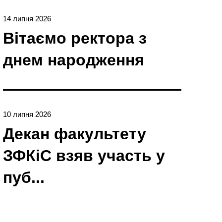
14 липня 2026
Вітаємо ректора з
днем народження
10 липня 2026
Декан факультету
ЗФКіС взяв участь у
пуб...