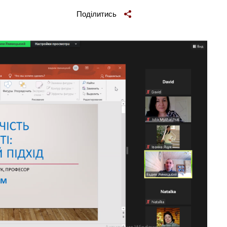
Поділитись