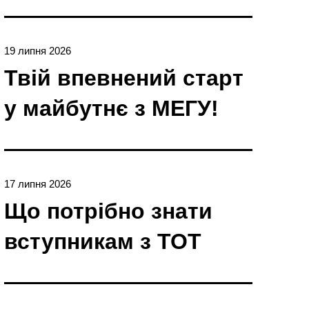
19 липня 2026
Твій впевнений старт
у майбутнє з МЕГУ!
17 липня 2026
Що потрібно знати
вступникам з ТОТ