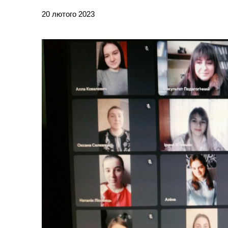
20 лютого 2023