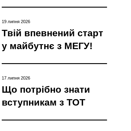
19 липня 2026
Твій впевнений старт
у майбутнє з МЕГУ!
17 липня 2026
Що потрібно знати
вступникам з ТОТ