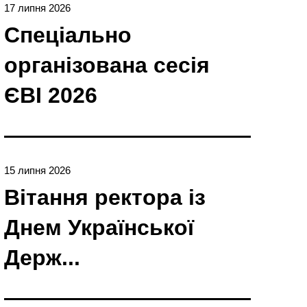
17 липня 2026
Спеціально
організована сесія
ЄBI 2026
15 липня 2026
Вітання ректора із
Днем Української
Держ...