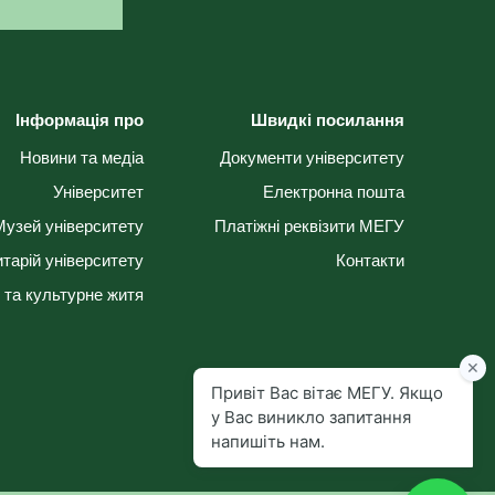
Інформація про
Швидкі посилання
Новини та медіа
Документи університету
Університет
Електронна пошта
Музей університету
Платіжні реквізити МЕГУ
тарій університету
Контакти
 та культурне житя