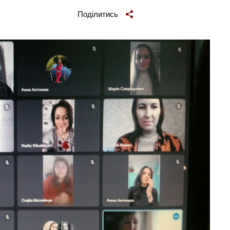
Поділитись