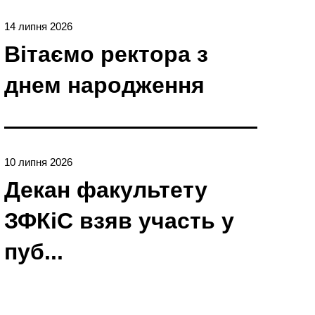
14 липня 2026
Вітаємо ректора з
днем народження
10 липня 2026
Декан факультету
ЗФКіС взяв участь у
пуб...