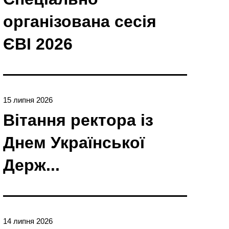
організована сесія
ЄBI 2026
15 липня 2026
Вітання ректора із
Днем Української
Держ...
14 липня 2026