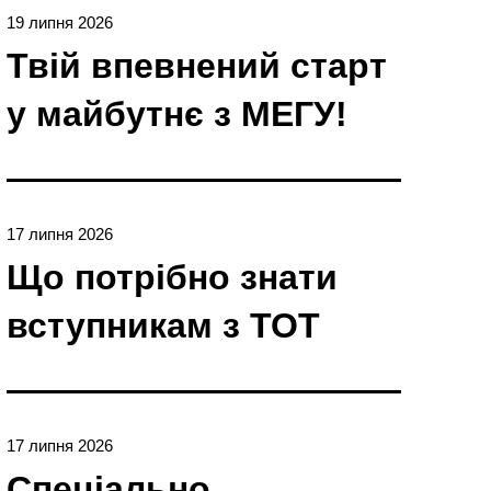
19 липня 2026
Твій впевнений старт
у майбутнє з МЕГУ!
17 липня 2026
Що потрібно знати
вступникам з ТОТ
17 липня 2026
Спеціально