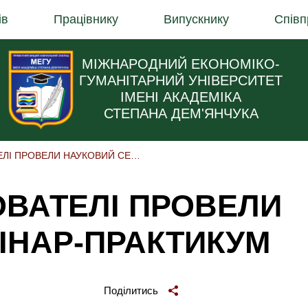
ів
Працівнику
Випускнику
Співп
МІЖНАРОДНИЙ ЕКОНОМІКО-
ГУМАНІТАРНИЙ УНІВЕРСИТЕТ
ІМЕНІ АКАДЕМІКА
СТЕПАНА ДЕМ'ЯНЧУКА
МАЙБУТНІ ВИХОВАТЕЛІ ПРОВЕЛИ НАУКОВИЙ СЕМІНАР-ПРАКТИКУМ
ОВАТЕЛІ ПРОВЕЛИ
ІНАР-ПРАКТИКУМ
Поділитись