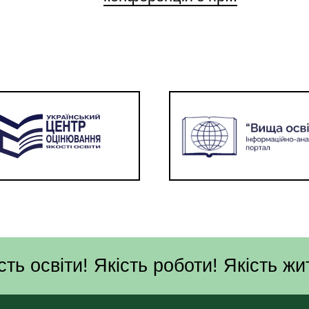
сть освіти! Якість роботи! Якість жи