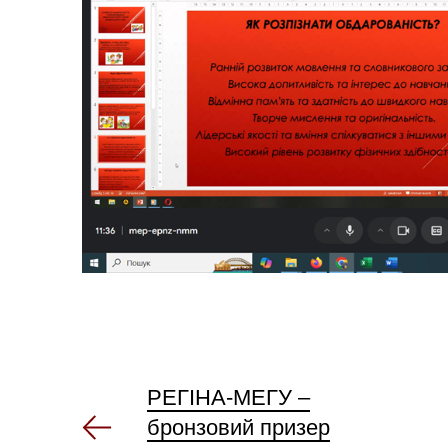
РЕГІНА-МЕГУ –
бронзовий призер