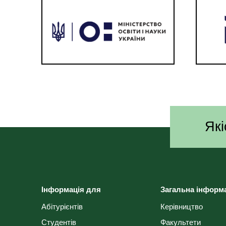
Які
Інформація для
Загальна інформ
Абітурієнтів
Керівництво
Студентів
Факультети