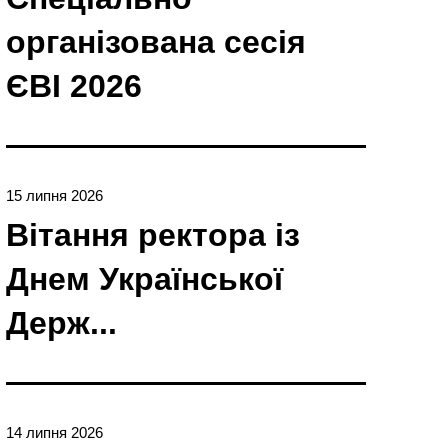
організована сесія
ЄBI 2026
15 липня 2026
Вітання ректора із
Днем Української
Держ...
14 липня 2026