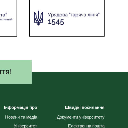
ття!
Інформація про
Швидкі посилання
Новини та медіа
Документи університету
Університет
Електронна пошта