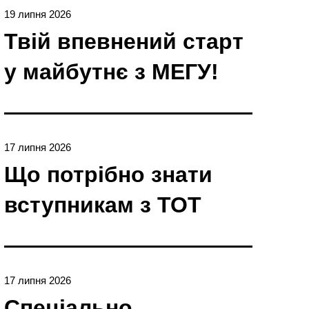
19 липня 2026
Твій впевнений старт
у майбутнє з МЕГУ!
17 липня 2026
Що потрібно знати
вступникам з ТОТ
17 липня 2026
Спеціально