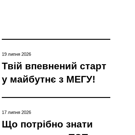
19 липня 2026
Твій впевнений старт
у майбутнє з МЕГУ!
17 липня 2026
Що потрібно знати