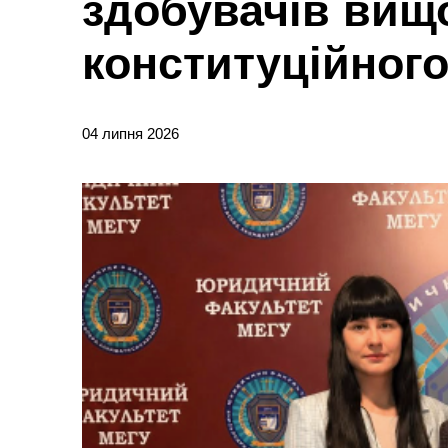
здобувачів вищо
конституційного
04 липня 2026