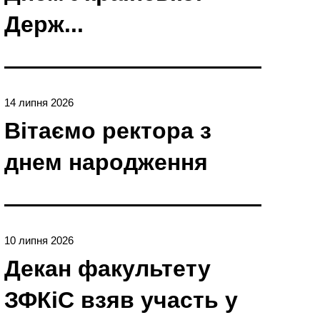
Держ...
14 липня 2026
Вітаємо ректора з
днем народження
10 липня 2026
Декан факультету
ЗФКіС взяв участь у