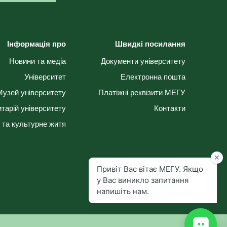
Інформація про
Швидкі посилання
Новини та медіа
Документи університету
Університет
Електронна пошта
Музей університету
Платіжні реквізити МЕГУ
тарій університету
Контакти
 та культурне житя