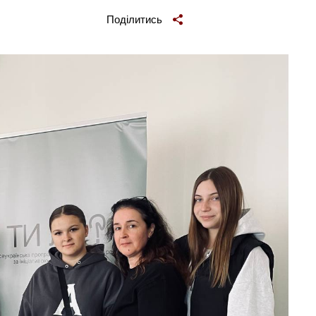
Поділитись