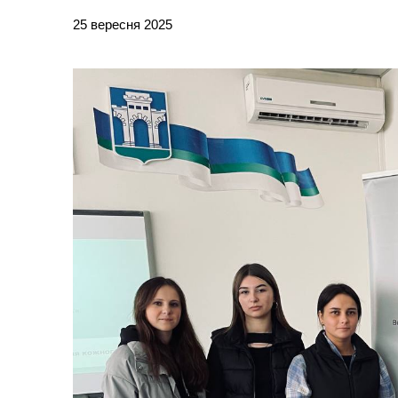
25 вересня 2025