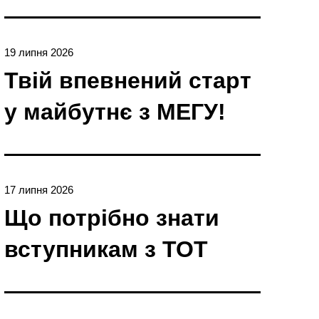
19 липня 2026
Твій впевнений старт
у майбутнє з МЕГУ!
17 липня 2026
Що потрібно знати
вступникам з ТОТ