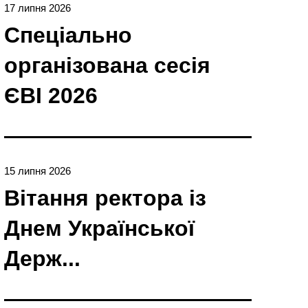
17 липня 2026
Спеціально
організована сесія
ЄBI 2026
15 липня 2026
Вітання ректора із
Днем Української
Держ...