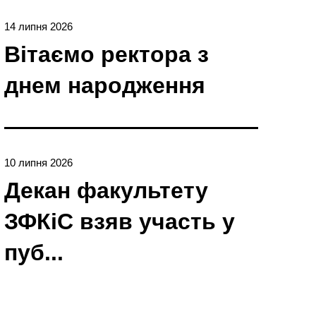
14 липня 2026
Вітаємо ректора з
днем народження
10 липня 2026
Декан факультету
ЗФКіС взяв участь у
пуб...