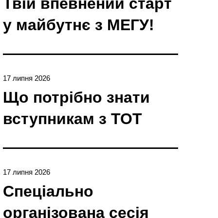
Твій впевнений старт
у майбутнє з МЕГУ!
17 липня 2026
Що потрібно знати
вступникам з ТОТ
17 липня 2026
Спеціально
організована сесія