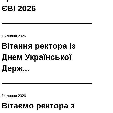
ЄBI 2026
15 липня 2026
Вітання ректора із
Днем Української
Держ...
14 липня 2026
Вітаємо ректора з