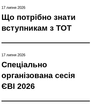
17 липня 2026
Що потрібно знати
вступникам з ТОТ
17 липня 2026
Спеціально
організована сесія
ЄBI 2026