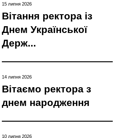
15 липня 2026
Вітання ректора із
Днем Української
Держ...
14 липня 2026
Вітаємо ректора з
днем народження
10 липня 2026