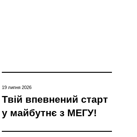
19 липня 2026
Твій впевнений старт
у майбутнє з МЕГУ!