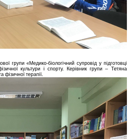
вої групи «Медико-біологічний супровід у підготовці
фізичної культури і спорту. Керівник групи – Тетяна
 фізичної терапії.