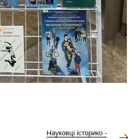
Науковці історико -