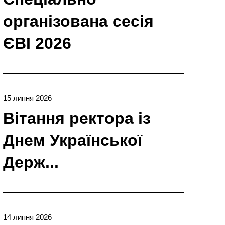
організована сесія
ЄBI 2026
15 липня 2026
Вітання ректора із
Днем Української
Держ...
14 липня 2026