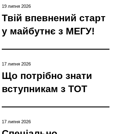
19 липня 2026
Твій впевнений старт
у майбутнє з МЕГУ!
17 липня 2026
Що потрібно знати
вступникам з ТОТ
17 липня 2026
Спеціально