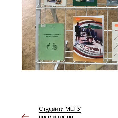
Студенти МЕГУ
посіли третю