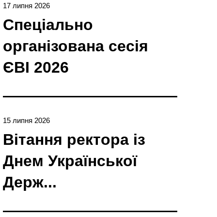
17 липня 2026
Спеціально
організована сесія
ЄBI 2026
15 липня 2026
Вітання ректора із
Днем Української
Держ...