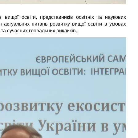
в вищої освіти, представників освітніх та наукових
я актуальних питань розвитку вищої освіти в умовах
 та сучасних глобальних викликів.