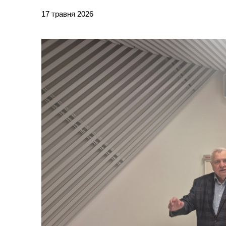
17 травня 2026