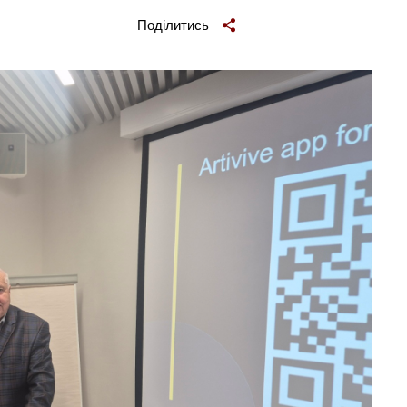
Поділитись