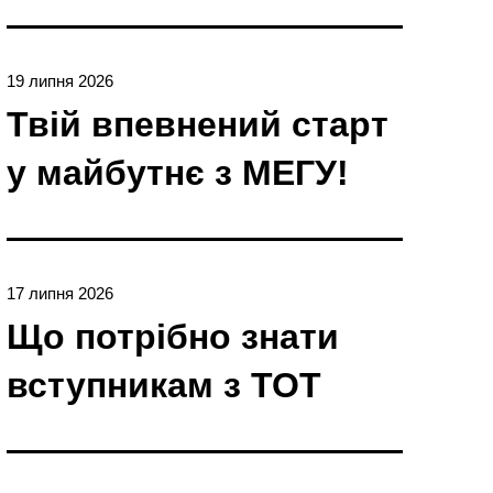
19 липня 2026
Твій впевнений старт
у майбутнє з МЕГУ!
17 липня 2026
Що потрібно знати
вступникам з ТОТ