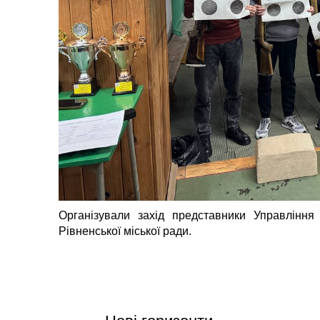
Організували захід представники Управління
Рівненської міської ради.