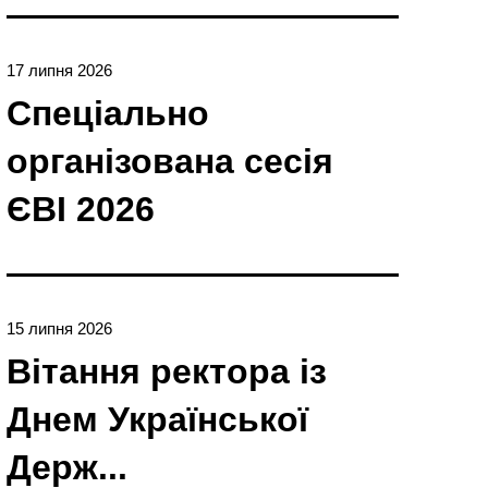
17 липня 2026
Спеціально
організована сесія
ЄBI 2026
15 липня 2026
Вітання ректора із
Днем Української
Держ...