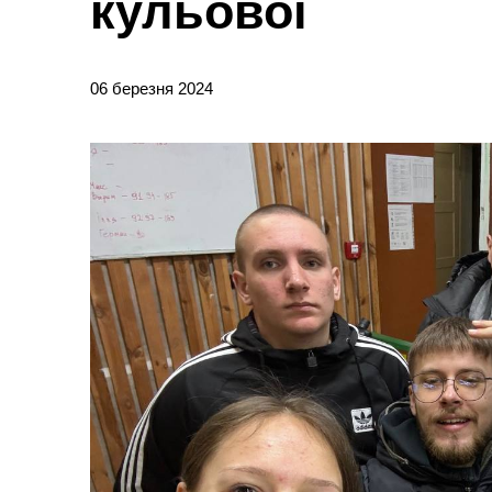
кульової
06 березня 2024