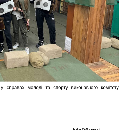
 у справах молоді та спорту виконавчого комітету