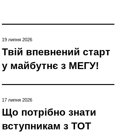
19 липня 2026
Твій впевнений старт
у майбутнє з МЕГУ!
17 липня 2026
Що потрібно знати
вступникам з ТОТ