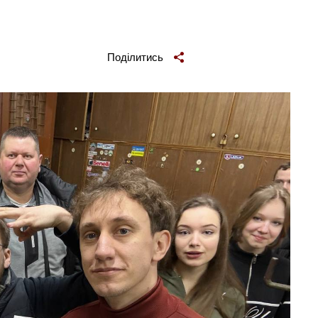
Поділитись