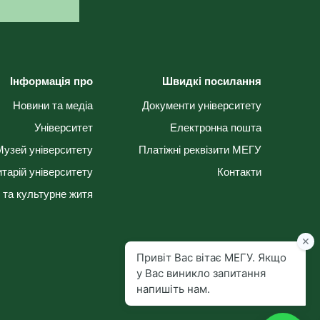
Інформація про
Швидкі посилання
Новини та медіа
Документи університету
Університет
Електронна пошта
Музей університету
Платіжні реквізити МЕГУ
тарій університету
Контакти
 та культурне житя