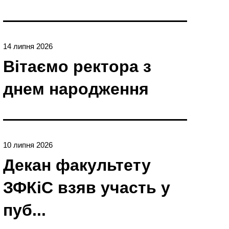
14 липня 2026
Вітаємо ректора з
днем народження
10 липня 2026
Декан факультету
ЗФКіС взяв участь у
пуб...