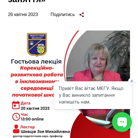
26 квітня 2023
Поділитись