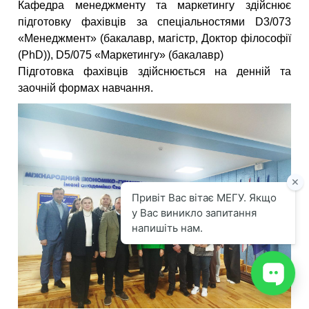
Кафедра менеджменту та маркетингу здійснює
підготовку фахівців за спеціальностями D3/073
«Менеджмент» (бакалавр, магістр, Доктор філософії
(PhD)), D5/075 «Маркетингу» (бакалавр)
Підготовка фахівців здійснюється на денній та
заочній формах навчання.