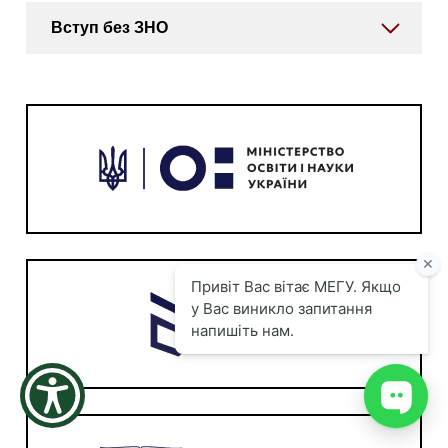
Вступ без ЗНО