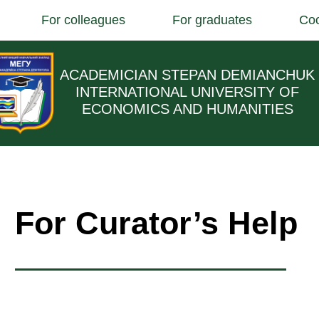
For colleagues
For graduates
Coo
ACADEMICIAN STEPAN DEMIANCHUK
INTERNATIONAL UNIVERSITY OF
ECONOMICS AND HUMANITIES
For Curator’s Help