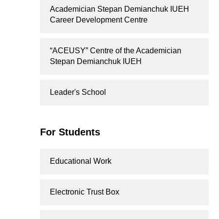
Academician Stepan Demianchuk IUEH
Career Development Centre
“ACEUSY” Centre of the Academician
Stepan Demianchuk IUEH
Leader's School
For Students
Educational Work
Electronic Trust Box