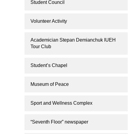
Student Council
Volunteer Activity
Academician Stepan Demianchuk IUEH
Tour Club
Student’s Chapel
Museum of Peace
Sport and Wellness Complex
“Seventh Floor” newspaper