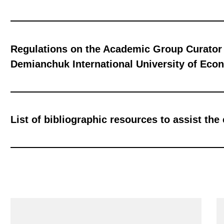
Regulations on the Academic Group Curator
Demianchuk International University of Eco
List of bibliographic resources to assist the