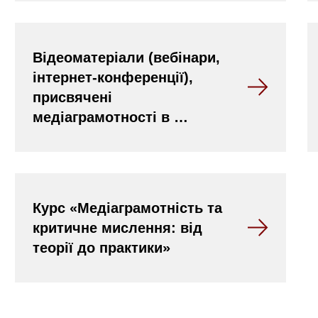
Відеоматеріали (вебінари,
інтернет-конференції),
присвячені
медіаграмотності в …
Курс «Медіаграмотність та
критичне мислення: від
теорії до практики»