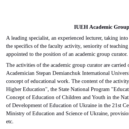
IUEH Academic Group 
A leading specialist, an experienced lecturer, taking into
the specifics of the faculty activity, seniority of teachin
appointed to the position of an academic group curator.
The activities of the academic group curator are carried o
Academician Stepan Demianchuk International Univers
concept of educational work. The content of the activi
Higher Education", the State National Program "Educat
Concept of Education of Children and Youth in the Nat
of Development of Education of Ukraine in the 21st Ce
Ministry of Education and Science of Ukraine, provision
etc.