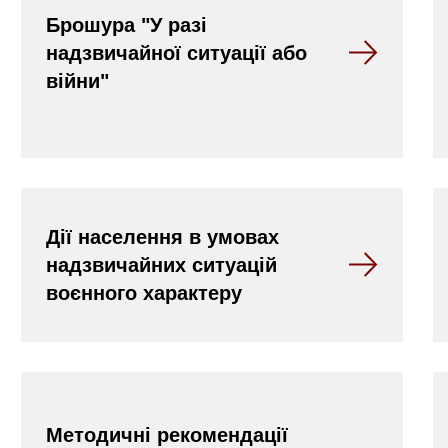
Брошура "У разі
надзвичайної ситуації або
війни"
Дії населення в умовах
надзвичайних ситуацій
воєнного характеру
Методичні рекомендації