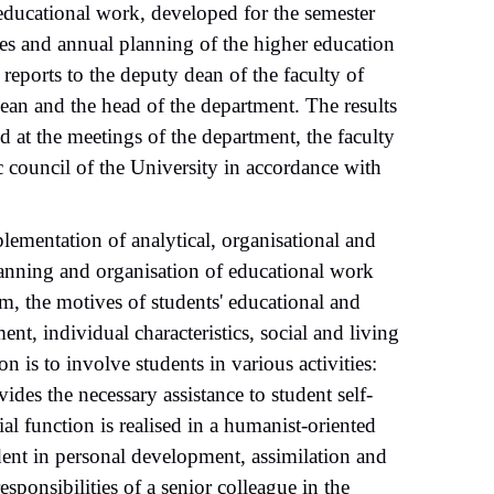
 educational work, developed for the semester
ves and annual planning of the higher education
 reports to the deputy dean of the faculty of
dean and the head of the department. The results
sed at the meetings of the department, the faculty
c council of the University in accordance with
ementation of analytical, organisational and
planning and organisation of educational work
am, the motives of students' educational and
ment, individual characteristics, social and living
on is to involve students in various activities:
ovides the necessary assistance to student self-
l function is realised in a humanist-oriented
udent in personal development, assimilation and
sponsibilities of a senior colleague in the