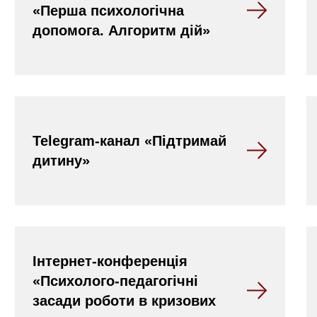
«Перша психологічна
допомога. Алгоритм дій»
Telegram-канал «Підтримай
дитину»
Інтернет-конференція
«Психолого-педагогічні
засади роботи в кризових