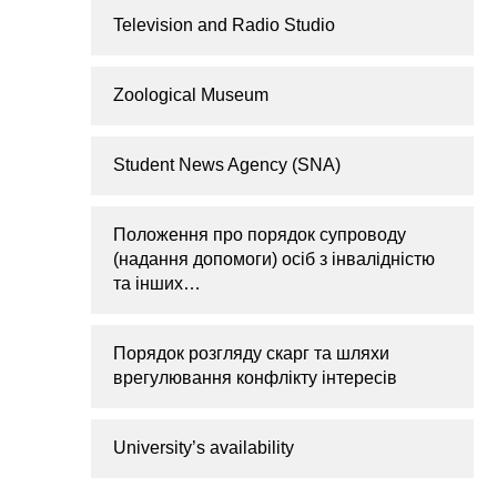
Television and Radio Studio
Zoological Museum
Student News Agency (SNA)
Положення про порядок супроводу
(надання допомоги) осіб з інвалідністю
та інших…
Порядок розгляду скарг та шляхи
врегулювання конфлікту інтересів
University’s availability