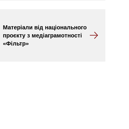
Матеріали від національного
проєкту з медіаграмотності
«Фільтр»