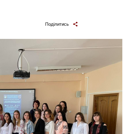
Поділитись