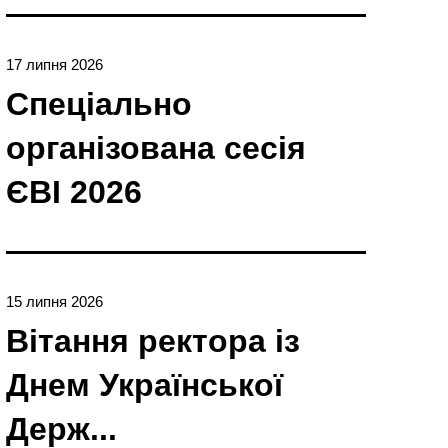
17 липня 2026
Спеціально
організована сесія
ЄBI 2026
15 липня 2026
Вітання ректора із
Днем Української
Держ...