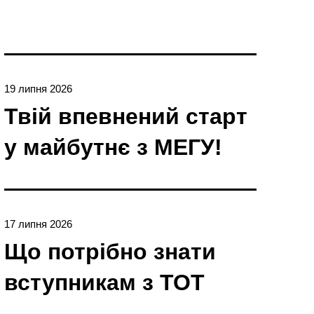
19 липня 2026
Твій впевнений старт
у майбутнє з МЕГУ!
17 липня 2026
Що потрібно знати
вступникам з ТОТ