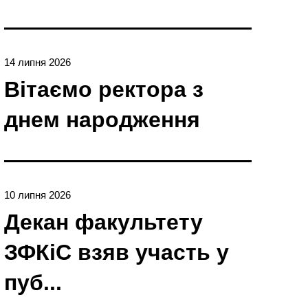
14 липня 2026
Вітаємо ректора з
днем народження
10 липня 2026
Декан факультету
ЗФКіС взяв участь у
пуб...