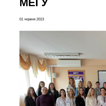
МЕГУ
01 червня 2023