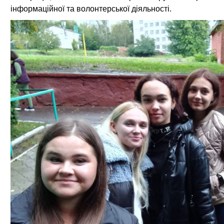
інформаційної та волонтерської діяльності.