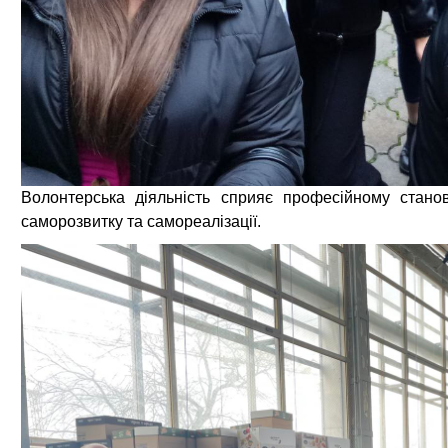
Волонтерська діяльність сприяє професійному станов
саморозвитку та самореалізації.