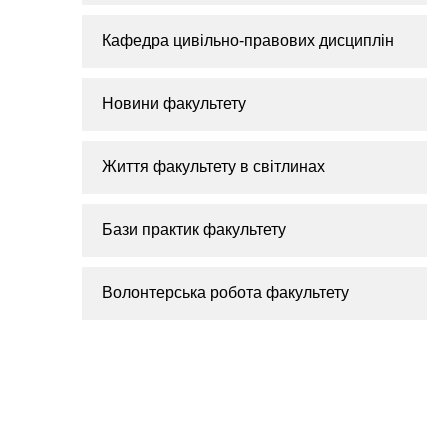
Кафедра цивільно-правових дисциплін
Новини факультету
Життя факультету в світлинах
Бази практик факультету
Волонтерська робота факультету