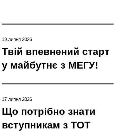
19 липня 2026
Твій впевнений старт
у майбутнє з МЕГУ!
17 липня 2026
Що потрібно знати
вступникам з ТОТ