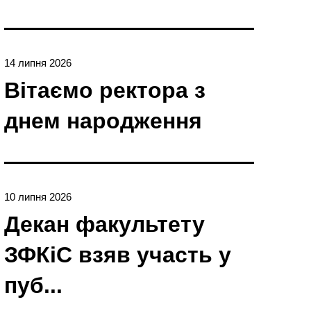
14 липня 2026
Вітаємо ректора з
днем народження
10 липня 2026
Декан факультету
ЗФКіС взяв участь у
пуб...