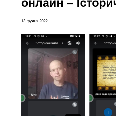
онлайн – Істори
13 грудня 2022