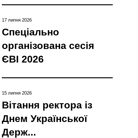
17 липня 2026
Спеціально
організована сесія
ЄBI 2026
15 липня 2026
Вітання ректора із
Днем Української
Держ...