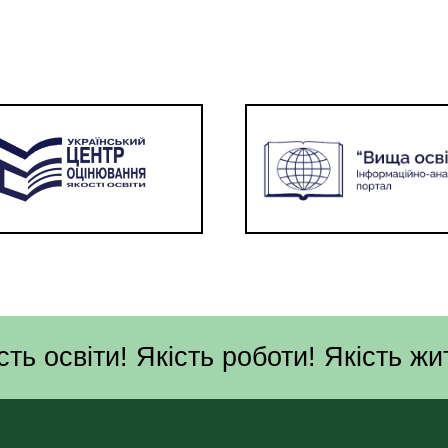
сть освіти! Якість роботи! Якість жи