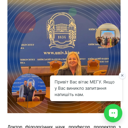
Доктор філологічних наук, професор, проректор з